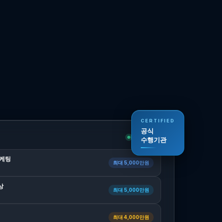
CERTIFIED
공식
공식 수행기관
수행기관
마케팅
최대 5,000만원
상
최대 5,000만원
최대 4,000만원