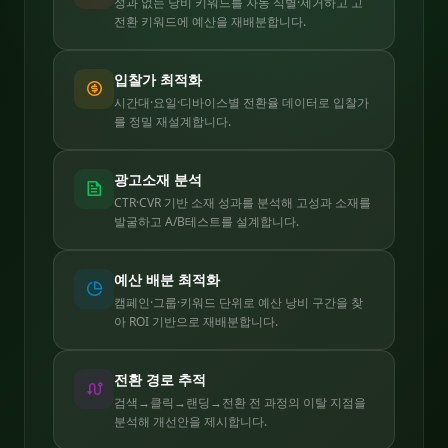
성과 없는 낭비 키워드를 자동 식별·제거하고 고
전환 키워드에 예산을 재배분합니다.
입찰가 최적화
시간대·요일·디바이스별 전환율 데이터로 입찰가
를 정밀 재설계합니다.
광고소재 분석
CTR·CVR 기반 소재 성과를 분석해 고성과 소재를
발굴하고 A/B테스트를 설계합니다.
예산 배분 최적화
캠페인·그룹·키워드 단위로 예산 낭비 구간을 찾
아 ROI 기반으로 재배분합니다.
전환 경로 추적
검색→클릭→랜딩→전환 전 과정의 이탈 지점을
분석해 개선안을 제시합니다.