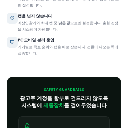
회·설정합니다.
캡을 넘지 않습니다
예상입찰가와 최대 캡 중
낮은 값
으로만 설정합니다. 출혈 경쟁
을 시스템이 차단합니다.
PC·모바일 분리 운영
기기별로 목표 순위와 캡을 따로 잡습니다. 전환이 나오는 쪽에
집중합니다.
SAFETY GUARDRAILS
광고주 계정을 함부로 건드리지 않도록
시스템에
제동장치
를 걸어두었습니다