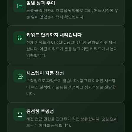
일별 성과 추이
노출·클릭·전환의 흐름을 날짜별로 그려, 어느 시점에 무
슨 일이 있었는지 즉시 확인됩니다.
키워드 단위까지 내려갑니다
전체 키워드의 CTR·CPC·광고비 비중·전환을 전수 제공
합니다. 어떤 키워드가 돈을 벌고 어떤 키워드가 새는지
명확합니다.
시스템이 자동 생성
수작업으로 짜맞추지 않습니다. 광고 데이터를 시스템
이 수집·분석해 리포트를 생성하고 정기적으로 전달합
니다.
완전한 투명성
계정 접근 권한을 광고주가 직접 보유합니다. 숨김 없이
모든 데이터를 공유합니다.