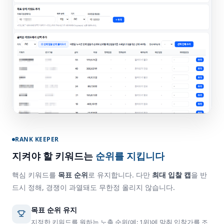
RANK KEEPER
지켜야 할 키워드는
순위를 지킵니다
핵심 키워드를
목표 순위
로 유지합니다. 다만
최대 입찰 캡
을 반
드시 정해, 경쟁이 과열돼도 무한정 올리지 않습니다.
목표 순위 유지
지정한 키워드를 원하는 노출 순위(예: 1위)에 맞춰 입찰가를 조