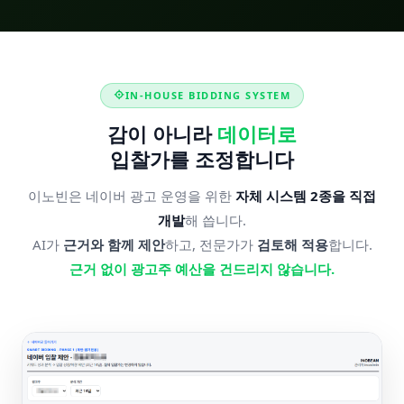
IN-HOUSE BIDDING SYSTEM
감이 아니라
데이터로
입찰가를 조정합니다
이노빈은 네이버 광고 운영을 위한
자체 시스템 2종을 직접
개발
해 씁니다.
AI가
근거와 함께 제안
하고, 전문가가
검토해 적용
합니다.
근거 없이 광고주 예산을 건드리지 않습니다.