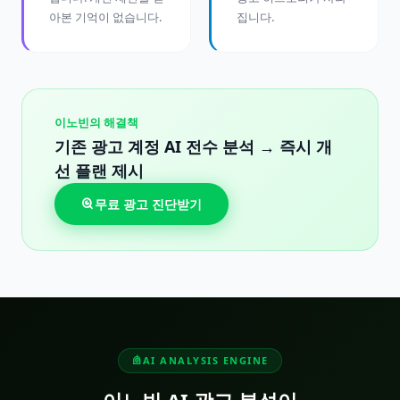
아본 기억이 없습니다.
집니다.
이노빈의 해결책
기존 광고 계정 AI 전수 분석 → 즉시 개
선 플랜 제시
무료 광고 진단받기
AI ANALYSIS ENGINE