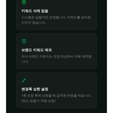
키워드 삭제 없음
시스템은 입찰가만 조정합니다. 키워드를 임의로
지우지 않습니다.
브랜드 키워드 제외
자사 브랜드 키워드는 조정 대상에서 자동 제외됩
니다.
변경폭 상한 설정
1회 조정 폭에 상한을 둬 급격한 변동을 막습니다.
(최소 입찰가 70원 보장)