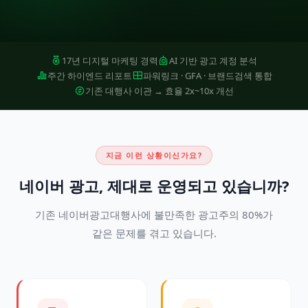
17년 디지털 마케팅 경력
AI 기반 광고 계정 분석
주간 하이엔드 리포트
파워링크 · GFA · 브랜드검색 통합
기존 대행사 이관 → 효율 2x~10x 개선
지금 이런 상황이신가요?
네이버 광고, 제대로 운영되고 있습니까?
기존 네이버광고대행사에 불만족한 광고주의 80%가
같은 문제를 겪고 있습니다.