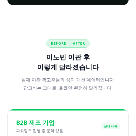
BEFORE → AFTER
이노빈 이관 후
이렇게 달라졌습니다
실제 이관 광고주들의 성과 개선 데이터입니다.
광고비는 그대로, 효율만 완전히 달라집니다.
B2B 제조 기업
실제 사례
파워링크 집행 중 문의 없음