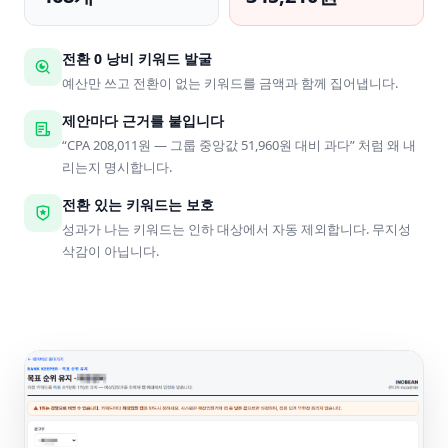
전환 0 낭비 키워드 발굴
예산만 쓰고 전환이 없는 키워드를 금액과 함께 집어냅니다.
제안마다 근거를 붙입니다
“CPA 208,011원 — 그룹 중앙값 51,960원 대비 과다” 처럼 왜 내
리는지 명시합니다.
전환 있는 키워드는 보호
성과가 나는 키워드는 인하 대상에서 자동 제외합니다. 무지성
삭감이 아닙니다.