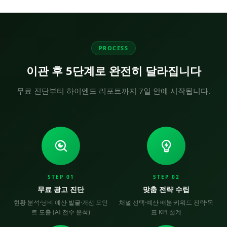
PROCESS
이관 후 5단계로 완전히 달라집니다
무료 진단부터 하이엔드 리포트까지 7일 안에 시작됩니다.
STEP 01
STEP 02
무료 광고 진단
맞춤 전략 수립
현황 분석·낭비 예산 발굴·개선 포인
채널 선택·예산 배분·키워드 전략·목
트 도출 (AI 전수 분석)
표 KPI 설계