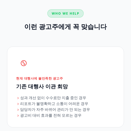
WHO WE HELP
이런 광고주에게 꼭 맞습니다
현재 대행사에 불만족한 광고주
기존 대행사 이관 희망
성과 개선 없이 수수료만 지출 중인 경우
리포트가 불명확하고 소통이 어려운 경우
담당자가 자주 바뀌어 관리가 안 되는 경우
광고비 대비 효과를 전혀 모르는 경우