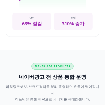
CPA
유입
63% 절감
310% 증가
NAVER ADS PRODUCTS
네이버광고 전 상품 통합 운영
파워링크·GFA·브랜드검색을 분리 운영하면 효율이 떨어집니
다.
이노빈은 통합 전략으로 시너지를 극대화합니다.