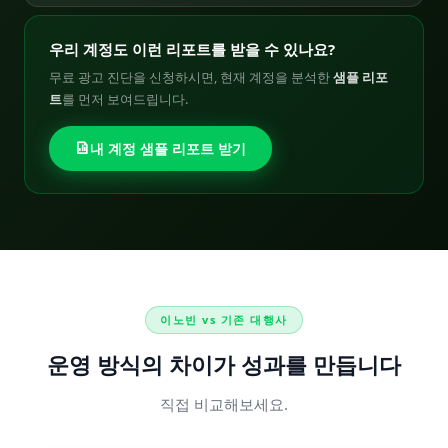
우리 계정도 이런 리포트를 받을 수 있나요?
무료 광고 진단을 신청하시면, 현재 계정을 분석한
샘플 리포
트
를 먼저 보여드립니다.
내 계정 샘플 리포트 받기
이노빈 vs 기존 대행사
운영 방식의 차이가 성과를 만듭니다
직접 비교해보세요.