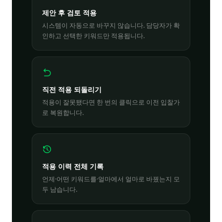
제안 후 검토 적용
시스템이 자동으로 바꾸지 않습니다. 담당자가 확
인하고 선택한 키워드만 적용됩니다.
직전 적용 되돌리기
적용이 잘못됐다면 한 번의 클릭으로 이전 입찰가
로 복원합니다.
적용 이력 전체 기록
언제·어떤 키워드를·얼마에서 얼마로 바꿨는지 모
두 남습니다.