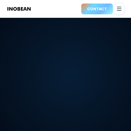
CONTACT