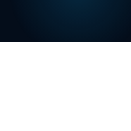
혁신바우처 공급기업
최대 5,000만원
중소기업부 선정 공식 기관
혁신바우처 정부지원금
마케팅 영상 디자인
결과보고서 전담
세부 분야
이노빈이 직접 작성·제출