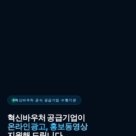
혁신바우처 공식 공급기업·수행기관
혁신바우처 공급기업이
온라인광고, 홍보동영상
지원해 드립니다.